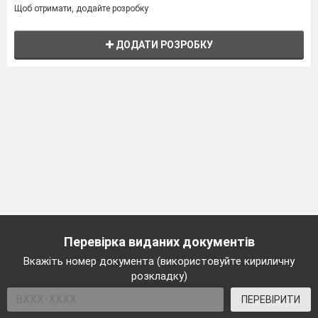
Щоб отримати, додайте розробку
ДОДАТИ РОЗРОБКУ
Перевірка виданих документів
Вкажіть номер документа (використовуйте кириличну
розкладку)
ПЕРЕВІРИТИ