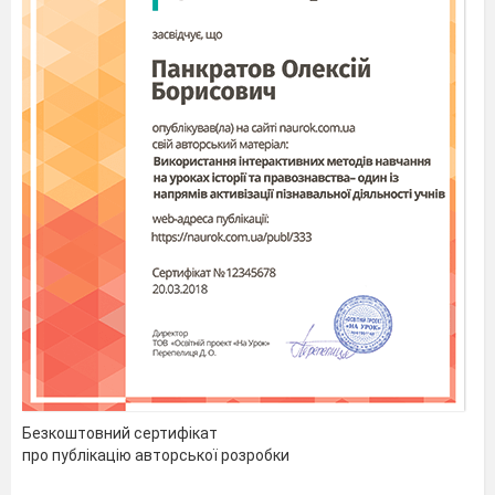
Безкоштовний сертифікат
про публікацію авторської розробки