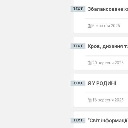
Збалансоване х
ТЕСТ
5 жовтня 2025
Кров, дихання т
ТЕСТ
20 вересня 2025
Я У РОДИНІ
ТЕСТ
16 вересня 2025
"Світ інформаці
ТЕСТ