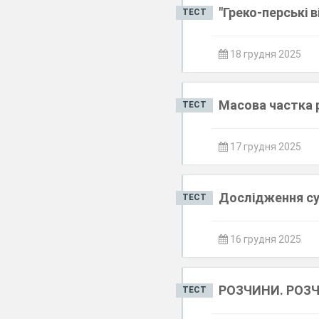
"Греко-перські 
ТЕСТ
18 грудня 2025
Масова частка 
ТЕСТ
17 грудня 2025
Дослідження сус
ТЕСТ
16 грудня 2025
РОЗЧИНИ. РОЗ
ТЕСТ