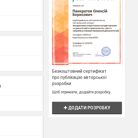
Безкоштовний сертифікат
про публікацію авторської
розробки
а
Щоб отримати, додайте розробку
ДОДАТИ РОЗРОБКУ