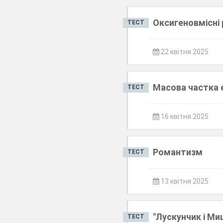
Оксигеновмісні
ТЕСТ
22 квітня 2025
Масова частка 
ТЕСТ
16 квітня 2025
Романтизм
ТЕСТ
13 квітня 2025
"Лускунчик і Ми
ТЕСТ