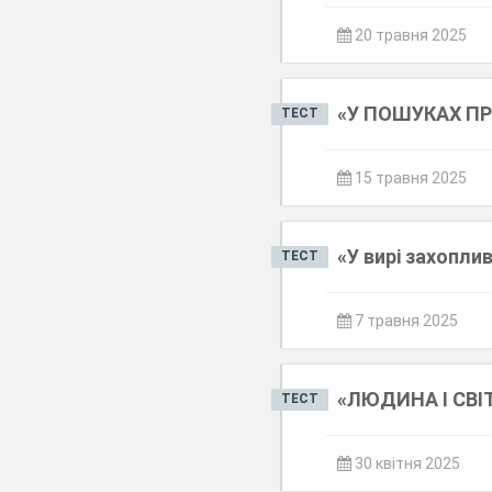
20 травня 2025
«У ПОШУКАХ ПР
ТЕСТ
15 травня 2025
«У вирі захопли
ТЕСТ
7 травня 2025
«ЛЮДИНА І СВІТ
ТЕСТ
30 квітня 2025