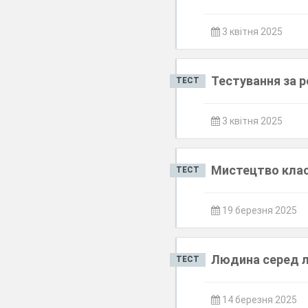
3 квітня 2025
Тестування за р
ТЕСТ
3 квітня 2025
Мистецтво кла
ТЕСТ
19 березня 2025
Людина серед 
ТЕСТ
14 березня 2025