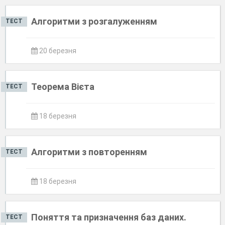
Алгоритми з розгалуженням
ТЕСТ
20 березня
Теорема Вієта
ТЕСТ
18 березня
Алгоритми з повторенням
ТЕСТ
18 березня
Поняття та призначення баз даних.
ТЕСТ