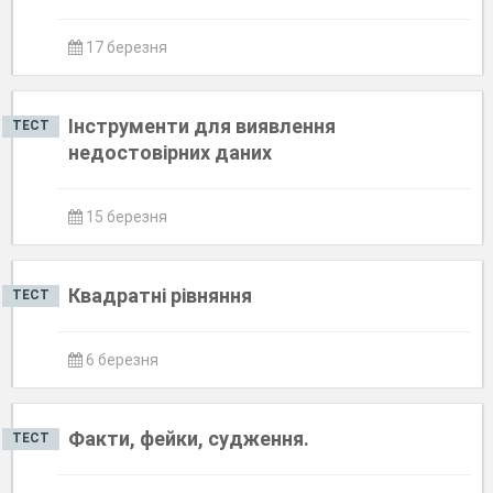
17 березня
Інструменти для виявлення
ТЕСТ
недостовірних даних
15 березня
Квадратні рівняння
ТЕСТ
6 березня
Факти, фейки, судження.
ТЕСТ