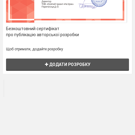
Безкоштовний сертифікат
про публікацію авторської розробки
Щоб отримати, додайте розробку
ДОДАТИ РОЗРОБКУ