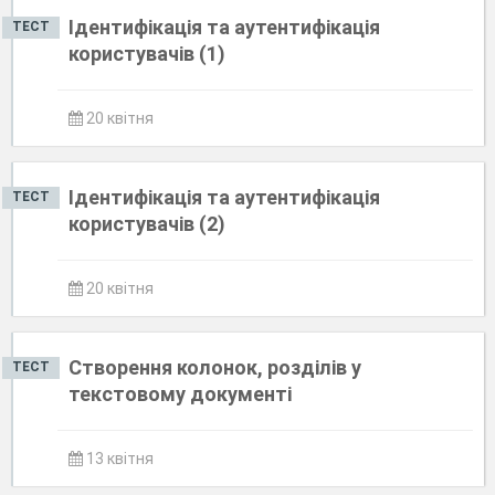
Ідентифікація та аутентифікація
ТЕСТ
користувачів (1)
20 квітня
Ідентифікація та аутентифікація
ТЕСТ
користувачів (2)
20 квітня
Створення колонок, розділів у
ТЕСТ
текстовому документі
13 квітня