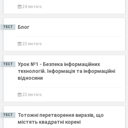
24 лютого
Блог
ТЕСТ
23 лютого
Урок №1 - Безпека інформаційних
ТЕСТ
технологій. Інформація та інформаційні
відносини
23 лютого
Тотожні перетворення виразів, що
ТЕСТ
містять квадратні корені