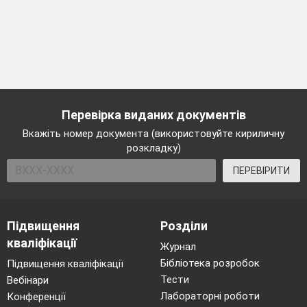
Перевірка виданих документів
Вкажіть номер документа (використовуйте кириличну
розкладку)
ПЕРЕВІРИТИ
Підвищення
Розділи
кваліфікації
Журнал
Бібліотека розробок
Підвищення кваліфікації
Тести
Вебінари
Лабораторні роботи
Конференції