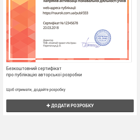
Безкоштовний сертифікат
про публікацію авторської розробки
Щоб отримати, додайте розробку
ДОДАТИ РОЗРОБКУ