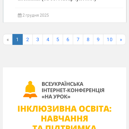
2 грудня 2025
«
1
2
3
4
5
6
7
8
9
10
»