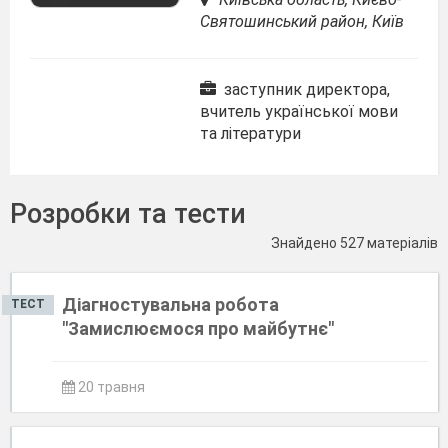
Святошинський район, Київ
заступник директора,
вчитель української мови
та літератури
Розробки та тести
Знайдено 527 матеріалів
Діагностувальна робота
ТЕСТ
"Замислюємося про майбутнє"
20 травня