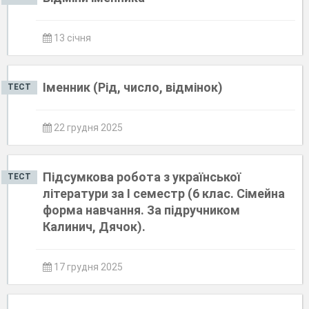
13 січня
Іменник (Рід, число, відмінок)
ТЕСТ
22 грудня 2025
Підсумкова робота з української
ТЕСТ
літератури за І семестр (6 клас. Сімейна
форма навчання. За підручником
Калинич, Дячок).
17 грудня 2025