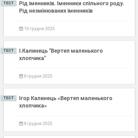
Рід іменників. Іменники спільного роду.
ТЕСТ
Рід незмінюваних іменників
10 грудня 2025
І.Калинець "Вертеп маленького
ТЕСТ
хлопчика"
8 грудня 2025
Ігор Калинець «Вертеп маленького
ТЕСТ
хлопчика»
8 грудня 2025