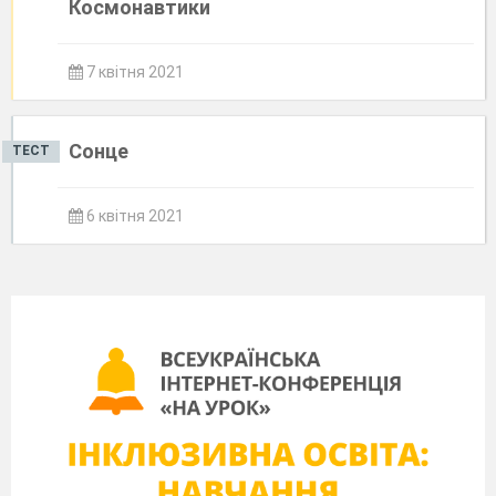
Космонавтики
7 квітня 2021
Сонце
ТЕСТ
6 квітня 2021