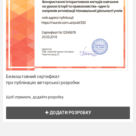
Безкоштовний сертифікат
про публікацію авторської розробки
Щоб отримати, додайте розробку
ДОДАТИ РОЗРОБКУ