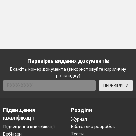
Перевірка виданих документів
Вкажіть номер документа (використовуйте кириличну
розкладку)
ПЕРЕВІРИТИ
Підвищення
Розділи
кваліфікації
Журнал
Бібліотека розробок
Підвищення кваліфікації
Тести
Вебінари