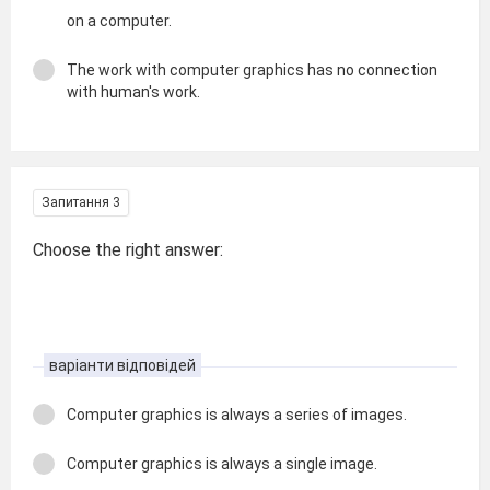
on a computer.
The work with computer graphics has no connection
with human's work.
Запитання 3
Choose the right answer:
варіанти відповідей
Computer graphics is always a series of images.
Computer graphics is always a single image.