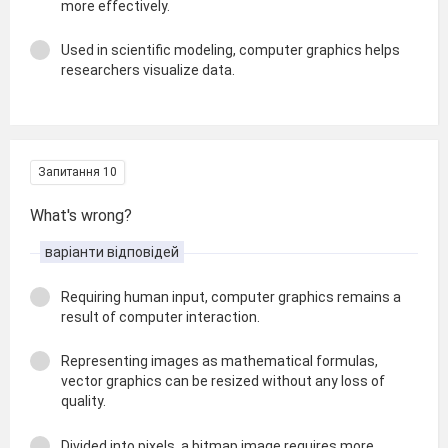
more effectively.
Used in scientific modeling, computer graphics helps
researchers visualize data.
Запитання 10
What's wrong?
варіанти відповідей
Requiring human input, computer graphics remains a
result of computer interaction.
Representing images as mathematical formulas,
vector graphics can be resized without any loss of
quality.
Divided into pixels, a bitmap image requires more