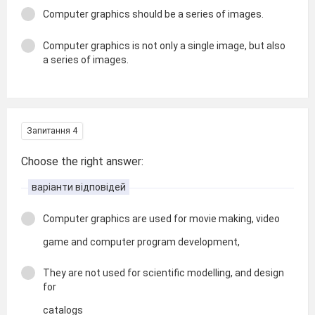
Computer graphics should be a series of images.
Computer graphics is not only a single image, but also
a series of images.
Запитання 4
Choose the right answer:
варіанти відповідей
Computer graphics are used for movie making, video
game and computer program development,
They are not used for scientific modelling, and design
for
catalogs