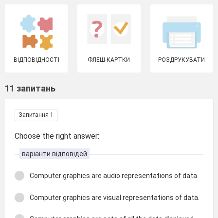
ВІДПОВІДНОСТІ
ФЛЕШ-КАРТКИ
РОЗДРУКУВАТИ
11 запитань
Запитання 1
Choose the right answer:
варіанти відповідей
Computer graphics are audio representations of data.
Computer graphics are visual representations of data.