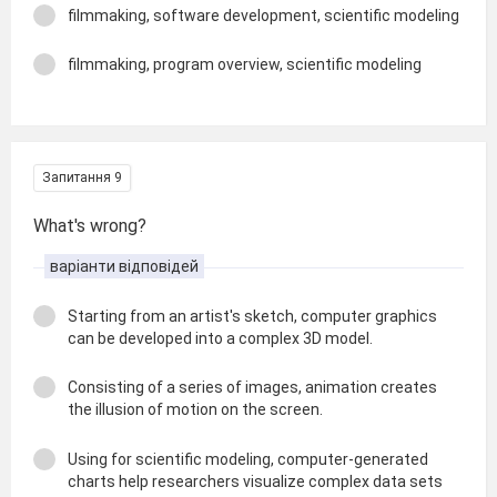
filmmaking, software development, scientific modeling
filmmaking, program overview, scientific modeling
Запитання 9
What's wrong?
варіанти відповідей
Starting from an artist's sketch, computer graphics
can be developed into a complex 3D model.
Consisting of a series of images, animation creates
the illusion of motion on the screen.
Using for scientific modeling, computer-generated
charts help researchers visualize complex data sets