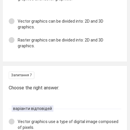
Vector graphics can be divided into: 2D and 3D
graphics.
Raster graphics can be divided into: 2D and 3D
graphics.
Запитання 7
Choose the right answer:
варіанти відповідей
Vector graphics use a type of digital image composed
of pixels.