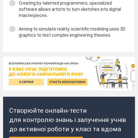
Creating by talented programmers, specialized
software allows artists to turn sketches into digital
masterpieces.
Aiming to simulate reality, scientific modeling uses 3D
graphics to test complex engineering theories.
Створюйте онлайн-тести
для контролю знань і залучення учнів
до активної роботи у класі та вдома