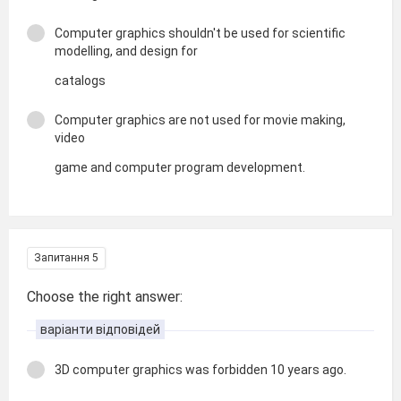
Computer graphics shouldn't be used for scientific
modelling, and design for
catalogs
Computer graphics are not used for movie making,
video
game and computer program development.
Запитання 5
Choose the right answer:
варіанти відповідей
3D computer graphics was forbidden 10 years ago.