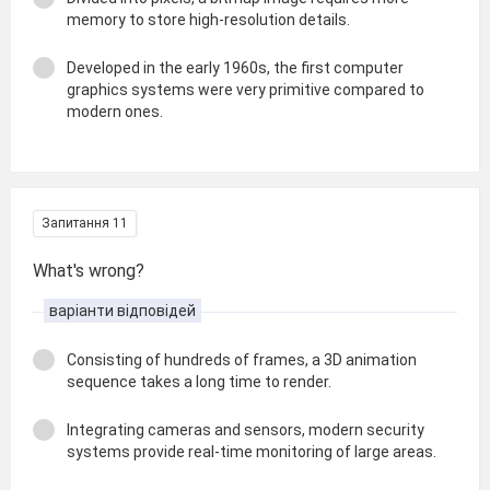
memory to store high-resolution details.
Developed in the early 1960s, the first computer
graphics systems were very primitive compared to
modern ones.
Запитання 11
What's wrong?
варіанти відповідей
Consisting of hundreds of frames, a 3D animation
sequence takes a long time to render.
Integrating cameras and sensors, modern security
systems provide real-time monitoring of large areas.