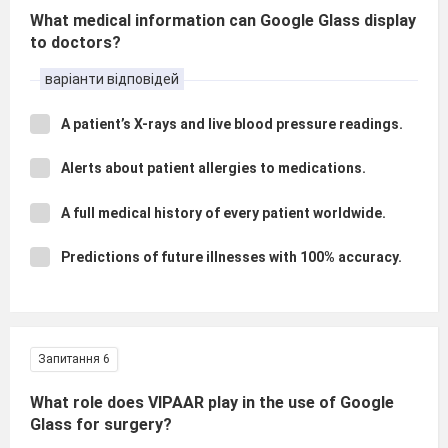
What medical information can Google Glass display
to doctors?
варіанти відповідей
A patient’s X-rays and live blood pressure readings.
Alerts about patient allergies to medications.
A full medical history of every patient worldwide.
Predictions of future illnesses with 100% accuracy.
Запитання 6
What role does VIPAAR play in the use of Google
Glass for surgery?