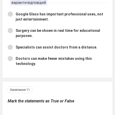
варіанти відповідей
Google Glass has important professional uses, not
just entertainment.
Surgery can be shown in real time for educational
purposes.
Specialists can assist doctors from a distance.
Doctors can make fewer mistakes using this
technology.
Запитання 11
Mark the statements as True or False