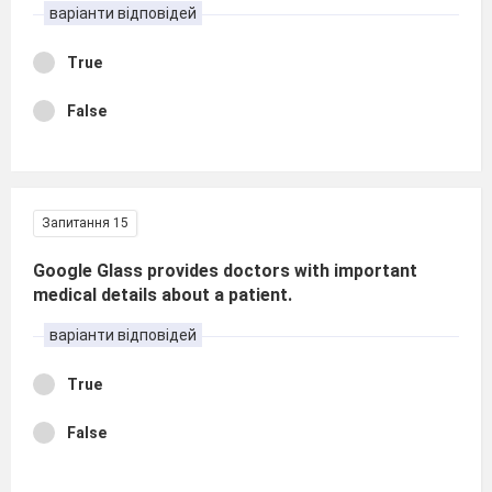
варіанти відповідей
True
False
Запитання 15
Google Glass provides doctors with important
medical details about a patient.
варіанти відповідей
True
False