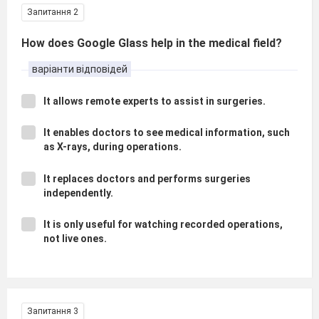
Запитання 2
How does Google Glass help in the medical field?
варіанти відповідей
It allows remote experts to assist in surgeries.
It enables doctors to see medical information, such
as X-rays, during operations.
It replaces doctors and performs surgeries
independently.
It is only useful for watching recorded operations,
not live ones.
Запитання 3