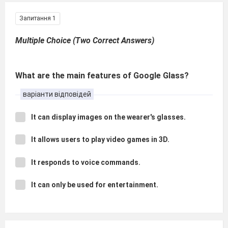
Запитання 1
Multiple Choice (Two Correct Answers)
What are the main features of Google Glass?
варіанти відповідей
It can display images on the wearer's glasses.
It allows users to play video games in 3D.
It responds to voice commands.
It can only be used for entertainment.