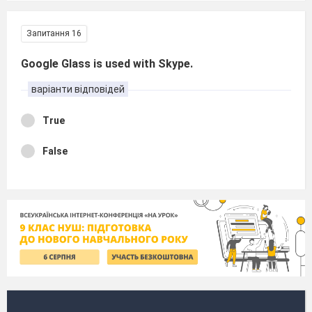
Запитання 16
Google Glass is used with Skype.
варіанти відповідей
True
False