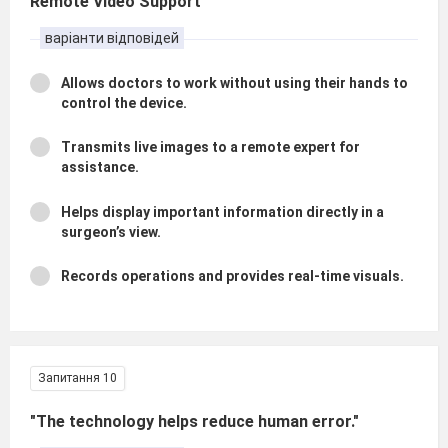
Remote Video Support
варіанти відповідей
Allows doctors to work without using their hands to
control the device.
Transmits live images to a remote expert for
assistance.
Helps display important information directly in a
surgeon’s view.
Records operations and provides real-time visuals.
Запитання 10
"The technology helps reduce human error."