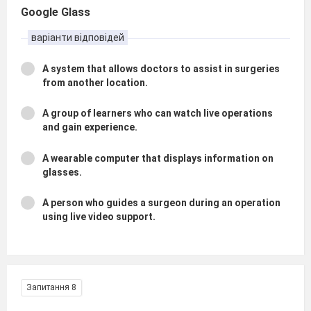
Google Glass
варіанти відповідей
A system that allows doctors to assist in surgeries
from another location.
A group of learners who can watch live operations
and gain experience.
A wearable computer that displays information on
glasses.
A person who guides a surgeon during an operation
using live video support.
Запитання 8