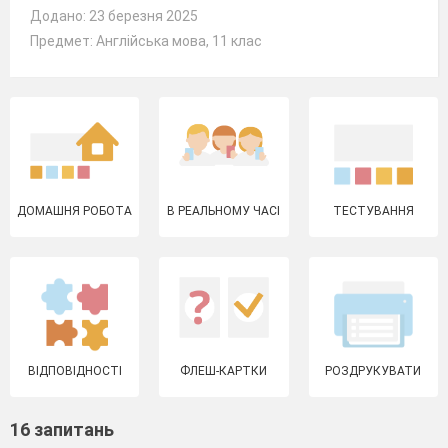
Додано: 23 березня 2025
Предмет: Англійська мова, 11 клас
ДОМАШНЯ РОБОТА
В РЕАЛЬНОМУ ЧАСІ
ТЕСТУВАННЯ
ВІДПОВІДНОСТІ
ФЛЕШ-КАРТКИ
РОЗДРУКУВАТИ
16 запитань