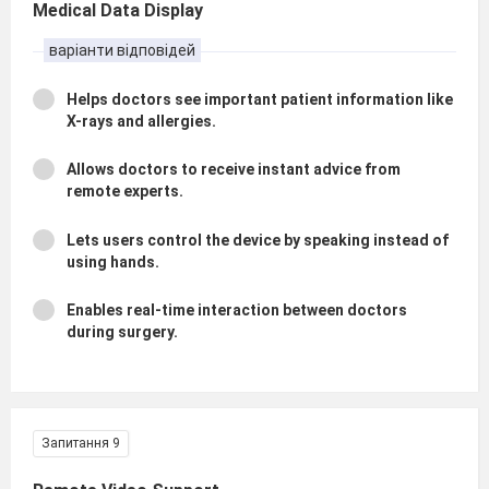
Medical Data Display
варіанти відповідей
Helps doctors see important patient information like
X-rays and allergies.
Allows doctors to receive instant advice from
remote experts.
Lets users control the device by speaking instead of
using hands.
Enables real-time interaction between doctors
during surgery.
Запитання 9