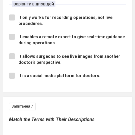
варіанти відповідей
It only works for recording operations, not live
procedures.
It enables a remote expert to give real-time guidance
during operations.
It allows surgeons to see live images from another
doctor’s perspective.
It is a social media platform for doctors.
Запитання 7
Match the Terms with Their Descriptions