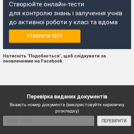
Створюйте онлайн-тести
для контролю знань і залучення учнів
до активної роботи у класі та вдома
СТВОРИТИ ТЕСТ
Натисніть "Подобається", щоб слідкувати за
оновленнями на Facebook
Перевірка виданих документів
Вкажіть номер документа (використовуйте кириличну
розкладку)
ПЕРЕВІРИТИ