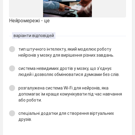
Нейромережі - це
варіанти відповідей
тип штучного інтелекту, який моделює роботу
нейронів у мозку для вирішення різних завдань.
система невидимих дротів у мозку, що з'єднує
людей і дозволяє обмінюватися думками без слів.
розгалужена система Wi-Fi для нейронів, яка
допомагає їм краще комунікувати під час навчання
або роботи.
спеціальні додатки для створення віртуальних
друзів.