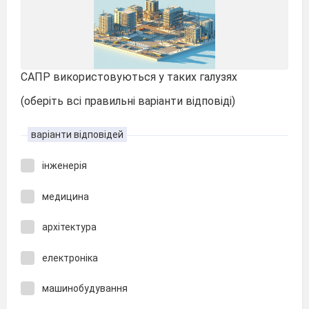
САПР використовуються у таких галузях
(оберіть всі правильні варіанти відповіді)
варіанти відповідей
інженерія
медицина
архітектура
електроніка
машинобудування