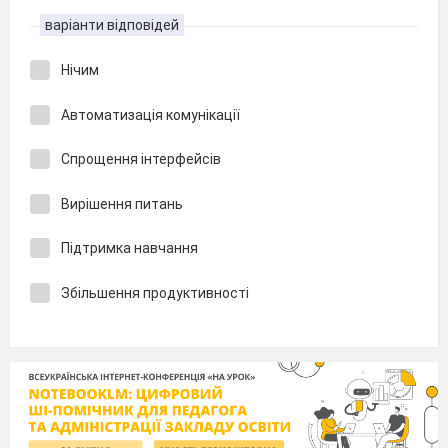
варіанти відповідей
Нічим
Автоматизація комунікації
Спрощення інтерфейсів
Вирішення питань
Підтримка навчання
Збільшення продуктивності