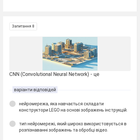
Запитання 8
CNN (Convolutional Neural Network) - це
варіанти відповідей
нейромережа, яка навчається складати
конструктори LEGO на основі зображень інструкцій.
тип нейромережі, який широко використовується в
розпізнаванні зображень та обробці відео.