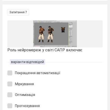
Запитання 7
Роль нейромереж у світі САПР включає:
варіанти відповідей
Покращення автоматизації
Міркування
Оптимізація
Прогнозування