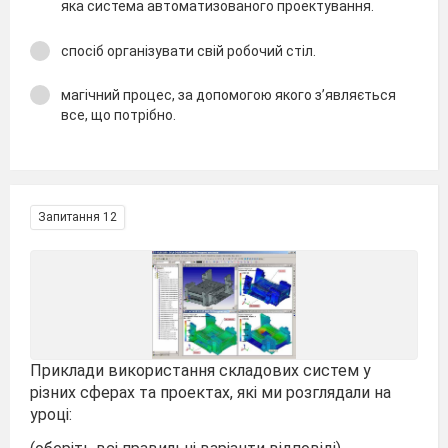
яка система автоматизованого проектування.
спосіб організувати свій робочий стіл.
магічний процес, за допомогою якого з’являється
все, що потрібно.
Запитання 12
Приклади використання складових систем у
різних сферах та проектах, які ми розглядали на
уроці: