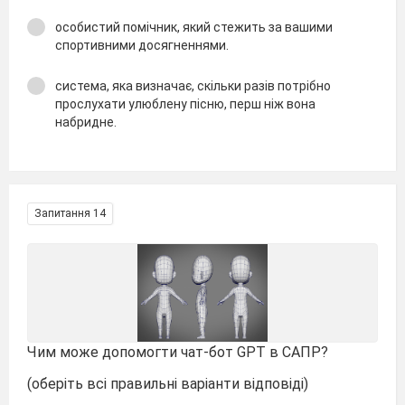
особистий помічник, який стежить за вашими
спортивними досягненнями.
система, яка визначає, скільки разів потрібно
прослухати улюблену пісню, перш ніж вона
набридне.
Запитання 14
Чим може допомогти чат-бот GPT в САПР?
(оберіть всі правильні варіанти відповіді)