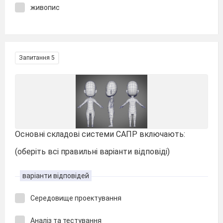
живопис
Запитання 5
Основні складові системи САПР включають:
(оберіть всі правильні варіанти відповіді)
варіанти відповідей
Середовище проектування
Аналіз та тестування