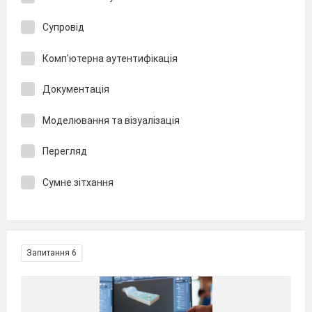
Супровід
Комп'ютерна аутентифікація
Документація
Моделювання та візуалізація
Перегляд
Сумне зітхання
Запитання 6