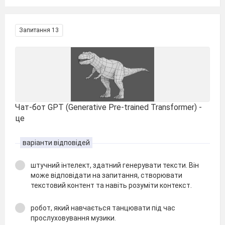
Запитання 13
Чат-бот GPT (Generative Pre-trained Transformer) -
це
варіанти відповідей
штучний інтелект, здатний генерувати тексти. Він
може відповідати на запитання, створювати
текстовий контент та навіть розуміти контекст.
робот, який навчається танцювати під час
прослуховування музики.