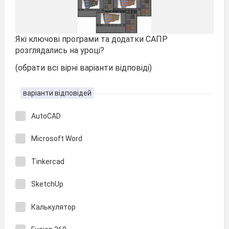
Які ключові програми та додатки САПР
розглядались на уроці?
(обрати всі вірні варіанти відповіді)
варіанти відповідей
AutoCAD
Microsoft Word
Tinkercad
SketchUp
Калькулятор