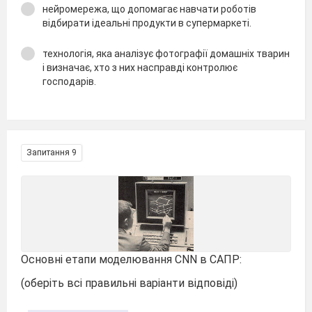
нейромережа, що допомагає навчати роботів
відбирати ідеальні продукти в супермаркеті.
технологія, яка аналізує фотографії домашніх тварин
і визначає, хто з них насправді контролює
господарів.
Запитання 9
Основні етапи моделювання CNN в САПР:
(оберіть всі правильні варіанти відповіді)