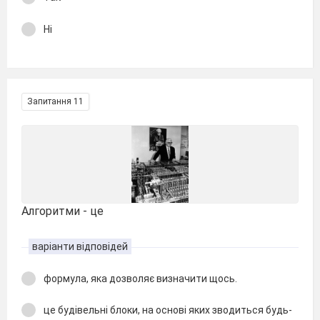
Ні
Запитання 11
Алгоритми - це
варіанти відповідей
формула, яка дозволяє визначити щось.
це будівельні блоки, на основі яких зводиться будь-