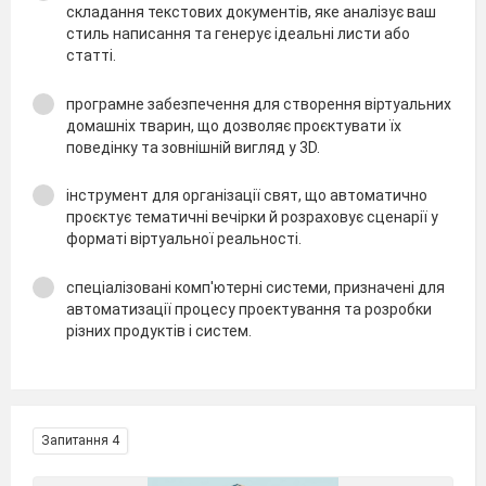
складання текстових документів, яке аналізує ваш
стиль написання та генерує ідеальні листи або
статті.
програмне забезпечення для створення віртуальних
домашніх тварин, що дозволяє проєктувати їх
поведінку та зовнішній вигляд у 3D.
інструмент для організації свят, що автоматично
проєктує тематичні вечірки й розраховує сценарії у
форматі віртуальної реальності.
спеціалізовані комп'ютерні системи, призначені для
автоматизації процесу проектування та розробки
різних продуктів і систем.
Запитання 4