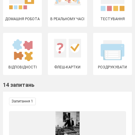
ДОМАШНЯ РОБОТА
В РЕАЛЬНОМУ ЧАСІ
ТЕСТУВАННЯ
ВІДПОВІДНОСТІ
ФЛЕШ-КАРТКИ
РОЗДРУКУВАТИ
14 запитань
Запитання 1