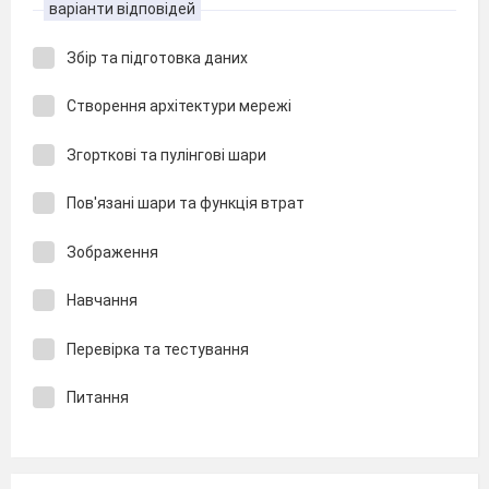
варіанти відповідей
Збір та підготовка даних
Створення архітектури мережі
Згорткові та пулінгові шари
Пов'язані шари та функція втрат
Зображення
Навчання
Перевірка та тестування
Питання