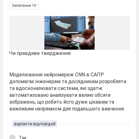
Запитання 10
Чи правдиве твердження:
Моделювання нейромереж CNN в САПР
допомагає інженерам та дослідникам розробляти
та вдосконалювати системи, які здатні
автоматизовано аналізувати великі обсяги
зображень, що робить його дуже цікавим та
важливим напрямком для подальшого вивчення.
варіанти відповідей
Так