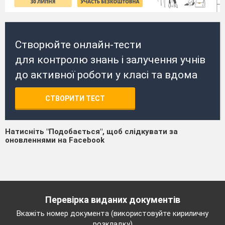
Створюйте онлайн-тести
для контролю знань і залучення учнів
до активної роботи у класі та вдома
СТВОРИТИ ТЕСТ
Натисніть "Подобається", щоб слідкувати за
оновленнями на Facebook
Перевірка виданих документів
Вкажіть номер документа (використовуйте кириличну
розкладку)