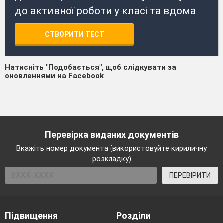
до активної роботи у класі та вдома
СТВОРИТИ ТЕСТ
Натисніть "Подобається", щоб слідкувати за
оновленнями на Facebook
Перевірка виданих документів
Вкажіть номер документа (використовуйте кириличну
розкладку)
ПЕРЕВІРИТИ
Підвищення
Розділи