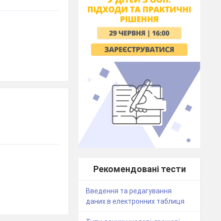
Рекомендовані тести
Введення та редагування
даних в електронних таблиця