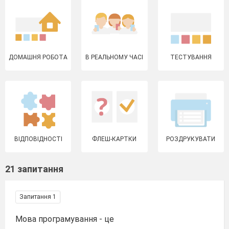
ДОМАШНЯ РОБОТА
В РЕАЛЬНОМУ ЧАСІ
ТЕСТУВАННЯ
ВІДПОВІДНОСТІ
ФЛЕШ-КАРТКИ
РОЗДРУКУВАТИ
21 запитання
Запитання 1
Мова програмування - це