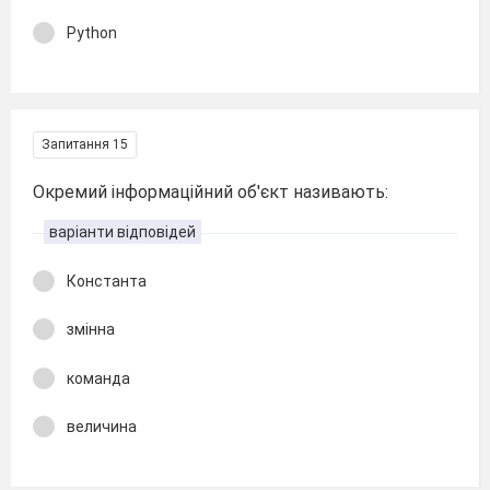
Python
Запитання 15
Окремий інформаційний об'єкт називають:
варіанти відповідей
Константа
змінна
команда
величина