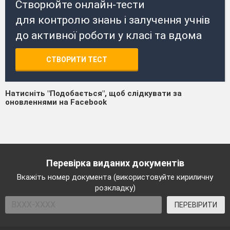
Створюйте онлайн-тести
для контролю знань і залучення учнів
до активної роботи у класі та вдома
СТВОРИТИ ТЕСТ
Натисніть "Подобається", щоб слідкувати за
оновленнями на Facebook
Перевірка виданих документів
Вкажіть номер документа (використовуйте кириличну
розкладку)
ПЕРЕВІРИТИ