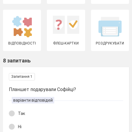
ВІДПОВІДНОСТІ
ФЛЕШ-КАРТКИ
РОЗДРУКУВАТИ
8 запитань
Запитання 1
Планшет подарували Софійці?
варіанти відповідей
Так
Ні