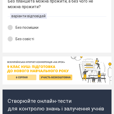
Без планшета можна прожити, а без чого не
можна прожити?
варіанти відповідей
Без посмішки
Без совісті
Створюйте онлайн-тести
для контролю знань і залучення учнів