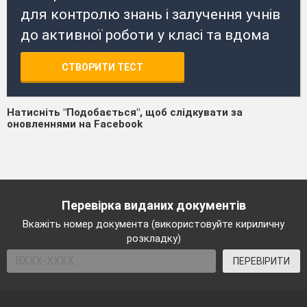
для контролю знань і залучення учнів
до активної роботи у класі та вдома
СТВОРИТИ ТЕСТ
Натисніть "Подобається", щоб слідкувати за
оновленнями на Facebook
Перевірка виданих документів
Вкажіть номер документа (використовуйте кириличну
розкладку)
ПЕРЕВІРИТИ