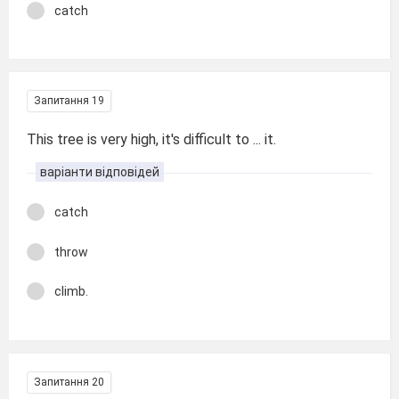
catch
Запитання 19
This tree is very high, it's difficult to ... it.
варіанти відповідей
catch
throw
climb.
Запитання 20