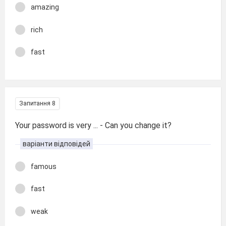
amazing
rich
fast
Запитання 8
Your password is very ... - Can you change it?
варіанти відповідей
famous
fast
weak