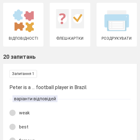
ВІДПОВІДНОСТІ
ФЛЕШ-КАРТКИ
РОЗДРУКУВАТИ
20 запитань
Запитання 1
Peter is a ... football player in Brazil.
варіанти відповідей
weak
best