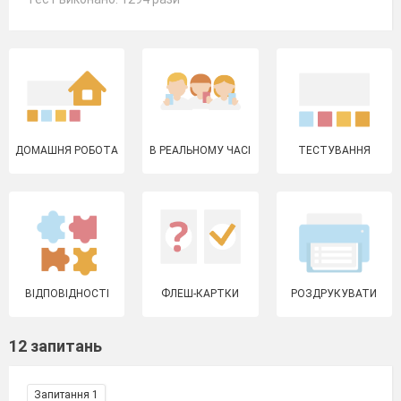
ДОМАШНЯ РОБОТА
В РЕАЛЬНОМУ ЧАСІ
ТЕСТУВАННЯ
ВІДПОВІДНОСТІ
ФЛЕШ-КАРТКИ
РОЗДРУКУВАТИ
12 запитань
Запитання 1