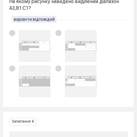
На якому рисунку наведено виділений діапазон
A3;B1:C1?
варіанти відповідей
Запитання 4