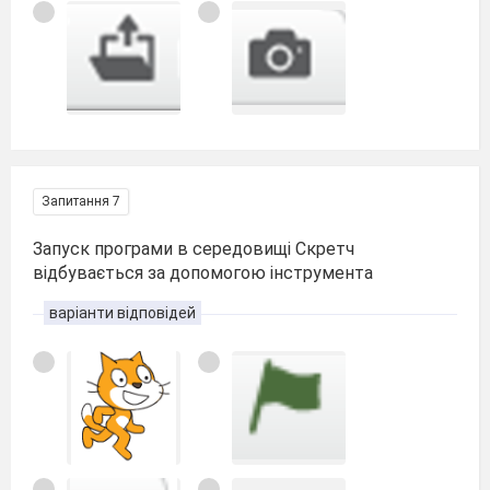
Запитання 7
Запуск програми в середовищі Скретч
відбувається за допомогою інструмента
варіанти відповідей