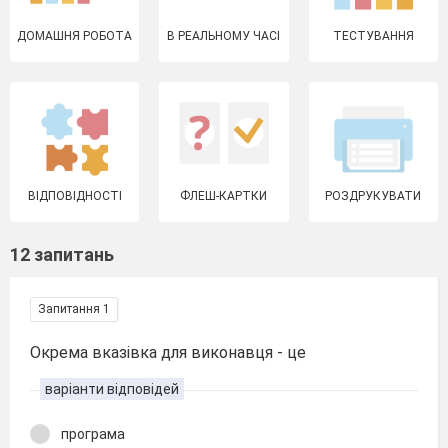
ДОМАШНЯ РОБОТА
В РЕАЛЬНОМУ ЧАСІ
ТЕСТУВАННЯ
ВІДПОВІДНОСТІ
ФЛЕШ-КАРТКИ
РОЗДРУКУВАТИ
12 запитань
Запитання 1
Окрема вказівка для виконавця - це
варіанти відповідей
програма