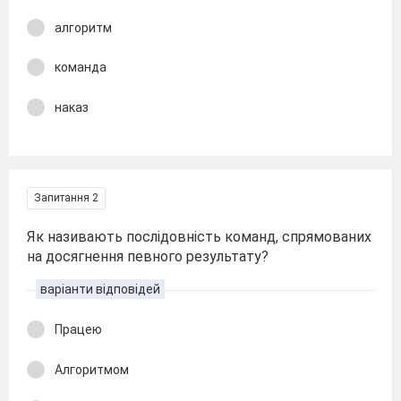
алгоритм
команда
наказ
Запитання 2
Як називають послідовність команд, спрямованих
на досягнення певного результату?
варіанти відповідей
Працею
Алгоритмом