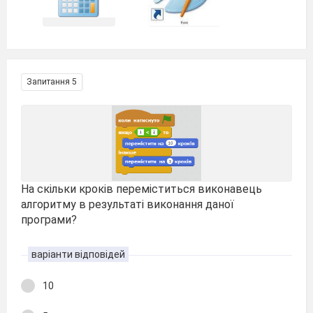
Запитання 5
На скільки кроків переміститься виконавець
алгоритму в результаті виконання даної
програми?
варіанти відповідей
10