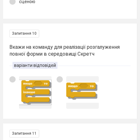
сценою
Запитання 10
Вкажи на команду для реалізації розгалуження
повної форми в середовищі Скретч
варіанти відповідей
Запитання 11