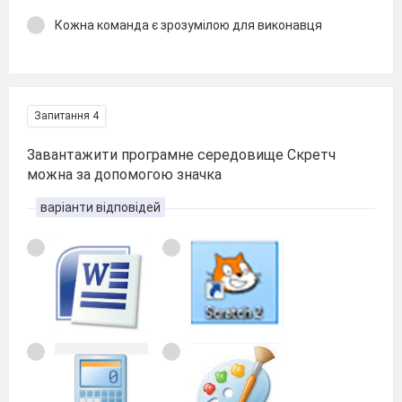
Кожна команда є зрозумілою для виконавця
Запитання 4
Завантажити програмне середовище Скретч
можна за допомогою значка
варіанти відповідей