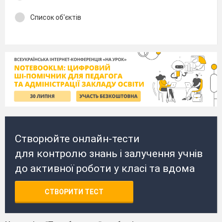
Список об'єктів
Створюйте онлайн-тести
для контролю знань і залучення учнів
до активної роботи у класі та вдома
СТВОРИТИ ТЕСТ