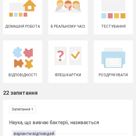
ДОМАШНЯ РОБОТА
В РЕАЛЬНОМУ ЧАСІ
ТЕСТУВАННЯ
ВІДПОВІДНОСТІ
ФЛЕШ-КАРТКИ
РОЗДРУКУВАТИ
22 запитання
Запитання 1
Наука, що вивчає бактерії, називається
варіанти відповідей