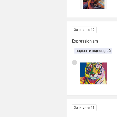
Запитання 10
Expressionism
варіанти відповідей
Запитання 11