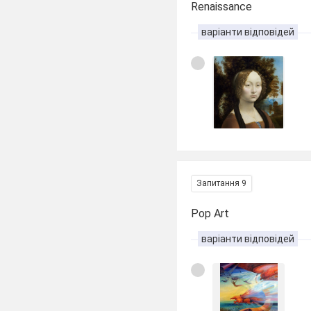
Renaissance
варіанти відповідей
Запитання 9
Pop Art
варіанти відповідей