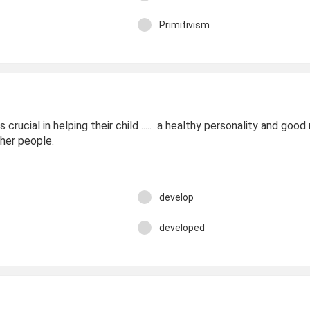
Primitivism
crucial in helping their child ..... a healthy personality and good
ther people.
develop
developed