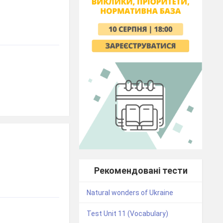
Рекомендовані тести
Natural wonders of Ukraine
Test Unit 11 (Vocabulary)