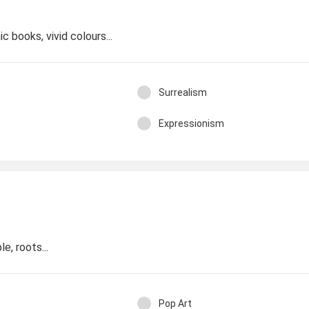
ic books, vivid colours...
Surrealism
Expressionism
le, roots...
Pop Art