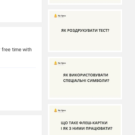
r free time with