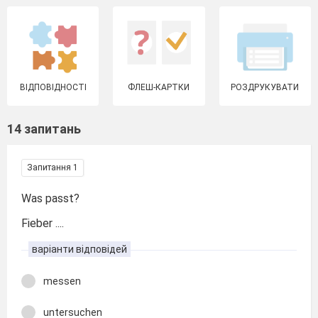
ВІДПОВІДНОСТІ
ФЛЕШ-КАРТКИ
РОЗДРУКУВАТИ
14 запитань
Запитання 1
Was passt?
Fieber ....
варіанти відповідей
messen
untersuchen