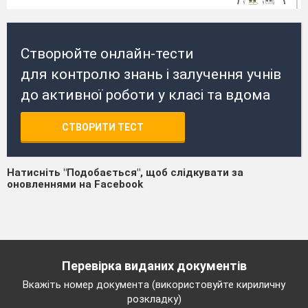
Створюйте онлайн-тести
для контролю знань і залучення учнів
до активної роботи у класі та вдома
СТВОРИТИ ТЕСТ
Натисніть "Подобається", щоб слідкувати за
оновленнями на Facebook
Перевірка виданих документів
Вкажіть номер документа (використовуйте кириличну
розкладку)