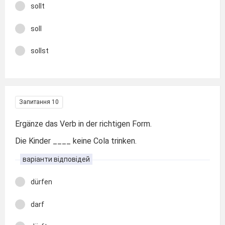
sollt
soll
sollst
Запитання 10
Ergänze das Verb in der richtigen Form.
Die Kinder ____ keine Cola trinken.
варіанти відповідей
dürfen
darf