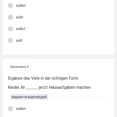
sollen
sollt
sollst
soll
Запитання 9
Ergänze das Verb in der richtigen Form.
Kinder, ihr _____ jetzt Hausaufgaben machen.
варіанти відповідей
sollen