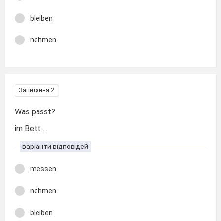
bleiben
nehmen
Запитання 2
Was passt?
im Bett ...
варіанти відповідей
messen
nehmen
bleiben