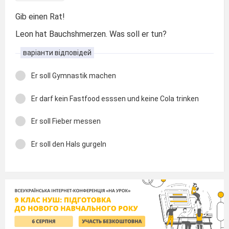
Gib einen Rat!
Leon hat Bauchshmerzen. Was soll er tun?
варіанти відповідей
Er soll Gymnastik machen
Er darf kein Fastfood esssen und keine Cola trinken
Er soll Fieber messen
Er soll den Hals gurgeln