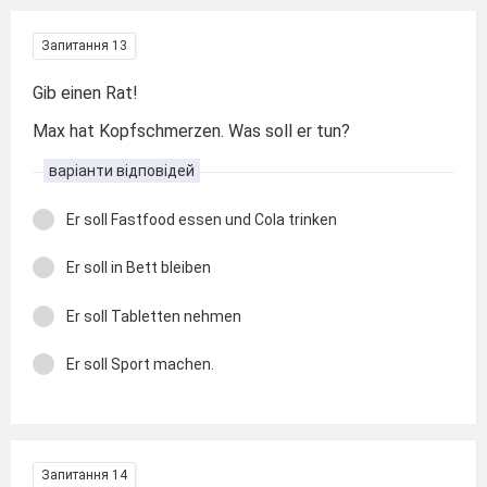
Запитання 13
Gib einen Rat!
Max hat Kopfschmerzen. Was soll er tun?
варіанти відповідей
Er soll Fastfood essen und Cola trinken
Er soll in Bett bleiben
Er soll Tabletten nehmen
Er soll Sport machen.
Запитання 14