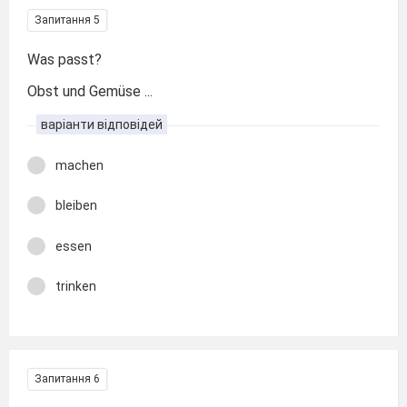
Запитання 5
Was passt?
Obst und Gemüse ...
варіанти відповідей
machen
bleiben
essen
trinken
Запитання 6