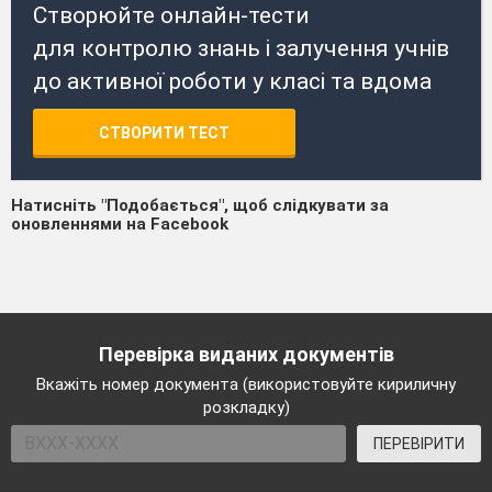
Створюйте онлайн-тести
для контролю знань і залучення учнів
до активної роботи у класі та вдома
СТВОРИТИ ТЕСТ
Натисніть "Подобається", щоб слідкувати за
оновленнями на Facebook
Перевірка виданих документів
Вкажіть номер документа (використовуйте кириличну
розкладку)
ПЕРЕВІРИТИ