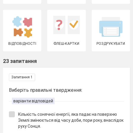
ВІДПОВІДНОСТІ
ФЛЕШ-КАРТКИ
РОЗДРУКУВАТИ
23 запитання
Запитання 1
Виберіть правильні твердження:
варіанти відповідей
Кількість сонячної енергії, яка падає на поверхню
Землі змінюється від часу доби, пори року, внаслідок
руху Сонця.