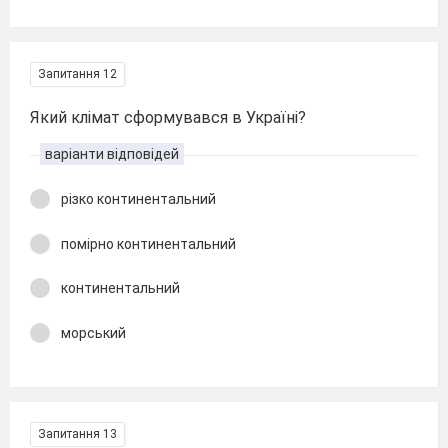
Запитання 12
Який клімат сформувався в Україні?
варіанти відповідей
різко континентальний
помірно континентальний
континентальний
морський
Запитання 13