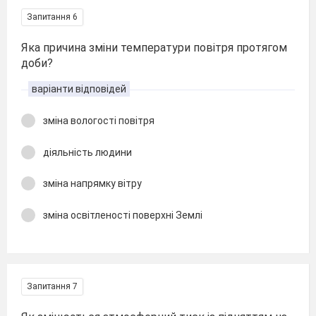
Запитання 6
Яка причина зміни температури повітря протягом
доби?
варіанти відповідей
зміна вологості повітря
діяльність людини
зміна напрямку вітру
зміна освітленості поверхні Землі
Запитання 7