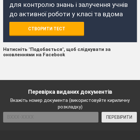
для контролю знань і залучення учнів
до активної роботи у класі та вдома
СТВОРИТИ ТЕСТ
Натисніть "Подобається", щоб слідкувати за
оновленнями на Facebook
Перевірка виданих документів
Вкажіть номер документа (використовуйте кириличну
розкладку)
ПЕРЕВІРИТИ