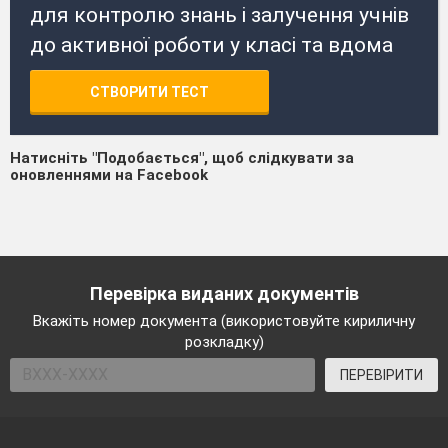
для контролю знань і залучення учнів
до активної роботи у класі та вдома
СТВОРИТИ ТЕСТ
Натисніть "Подобається", щоб слідкувати за
оновленнями на Facebook
Перевірка виданих документів
Вкажіть номер документа (використовуйте кириличну
розкладку)
ПЕРЕВІРИТИ