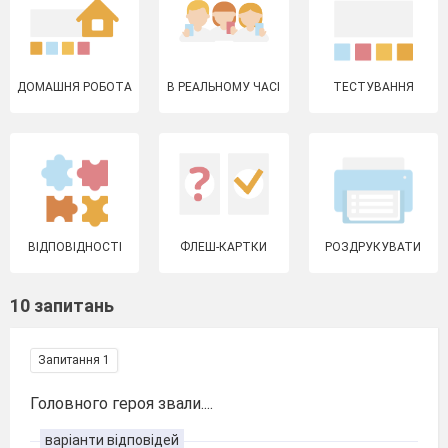
ДОМАШНЯ РОБОТА
В РЕАЛЬНОМУ ЧАСІ
ТЕСТУВАННЯ
ВІДПОВІДНОСТІ
ФЛЕШ-КАРТКИ
РОЗДРУКУВАТИ
10 запитань
Запитання 1
Головного героя звали....
варіанти відповідей