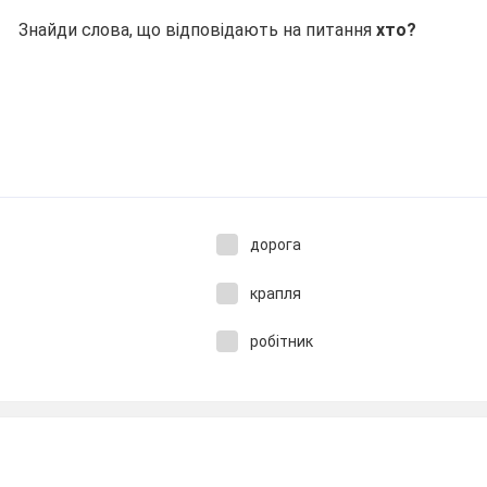
Знайди слова, що відповідають на питання
хто?
дорога
крапля
робітник