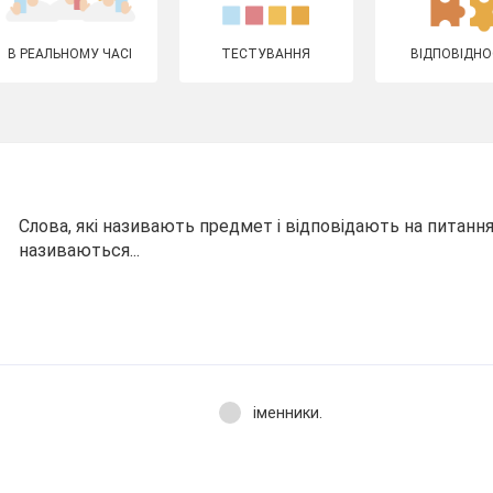
В РЕАЛЬНОМУ ЧАСІ
ТЕСТУВАННЯ
ВІДПОВІДНО
Слова, які називають предмет і відповідають на питанн
називаються...
іменники.