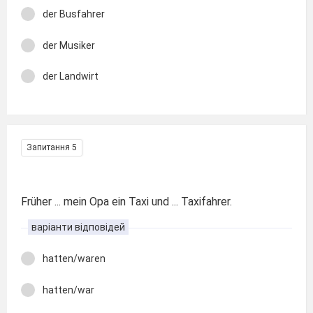
der Busfahrer
der Musiker
der Landwirt
Запитання 5
Früher ... mein Opa ein Taxi und ... Taxifahrer.
варіанти відповідей
hatten/waren
hatten/war