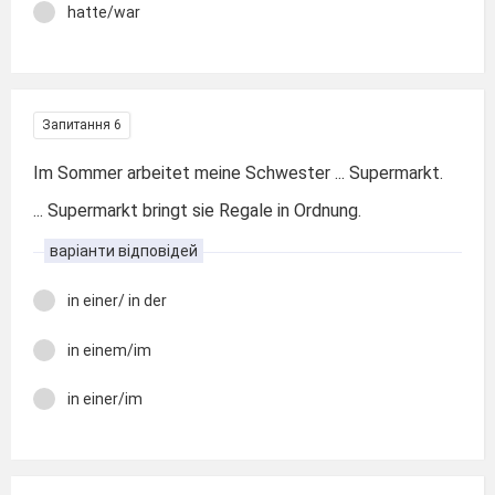
hatte/war
Запитання 6
Im Sommer arbeitet meine Schwester ... Supermarkt.
... Supermarkt bringt sie Regale in Ordnung.
варіанти відповідей
in einer/ in der
in einem/im
in einer/im