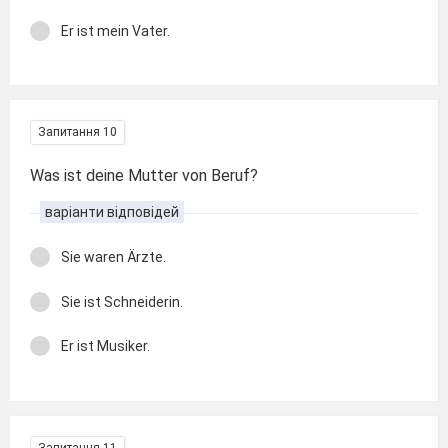
Er ist mein Vater.
Запитання 10
Was ist deine Mutter von Beruf?
варіанти відповідей
Sie waren Ärzte.
Sie ist Schneiderin.
Er ist Musiker.
Запитання 11