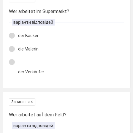
Wer arbeitet im Supermarkt?
варіанти відповідей
der Bäcker
die Malerin
der Verkäufer
Запитання 4
Wer arbeitet auf dem Feld?
варіанти відповідей