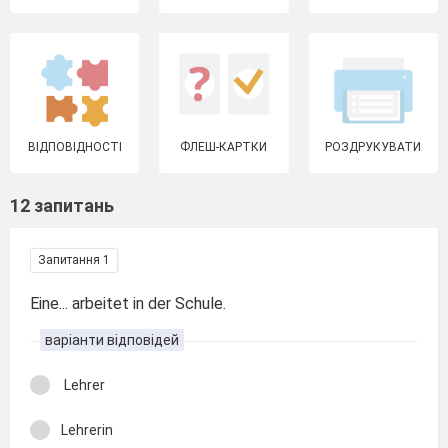
ВІДПОВІДНОСТІ
ФЛЕШ-КАРТКИ
РОЗДРУКУВАТИ
12 запитань
Запитання 1
Eine... arbeitet in der Schule.
варіанти відповідей
Lehrer
Lehrerin