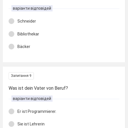
варіанти відповідей
Schneider
Bibliothekar
Bäcker
Запитання 9
Was ist dein Vater von Beruf?
варіанти відповідей
Er ist Programmierer.
Sie ist Lehrerin