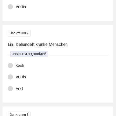
Ärztin
Запитання 2
Ein... behandelt kranke Menschen.
варіанти відповідей
Koch
Ärztin
Arzt
Запитання 3