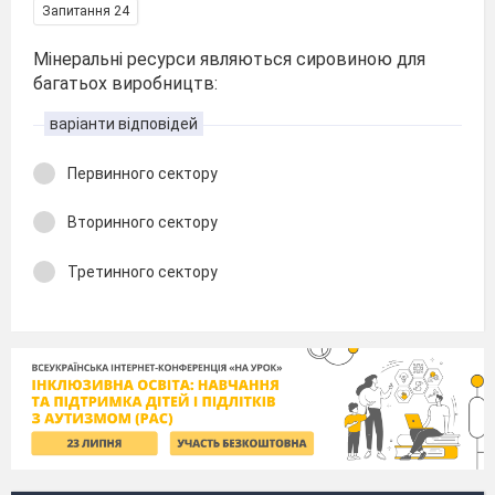
Запитання 24
Мінеральні ресурси являються сировиною для
багатьох виробництв:
варіанти відповідей
Первинного сектору
Вторинного сектору
Третинного сектору