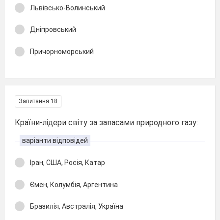
Львівсько-Волинський
Дніпровський
Причорноморський
Запитання 18
Країни-лідери світу за запасами природного газу:
варіанти відповідей
Іран, США, Росія, Катар
Ємен, Колумбія, Аргентина
Бразилія, Австралія, Україна