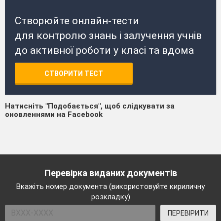
Створюйте онлайн-тести
для контролю знань і залучення учнів
до активної роботи у класі та вдома
СТВОРИТИ ТЕСТ
Натисніть "Подобається", щоб слідкувати за
оновленнями на Facebook
Перевірка виданих документів
Вкажіть номер документа (використовуйте кириличну
розкладку)
ПЕРЕВІРИТИ