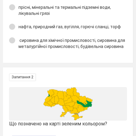
прісні, мінеральні та термальні підземні води,
лікувальні грязі
нафта, природний газ, вугілля, горючі сланці, торф
сировина для хімічної промисловості, сировина для
металургійної промисловості, будівельна сировина
Запитання 2
Що позначено на карті зеленим кольором?