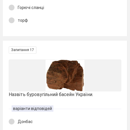
Горючі сланці
торф
Запитання 17
Назвіть буровугільний басейн України.
варіанти відповідей
Донбас