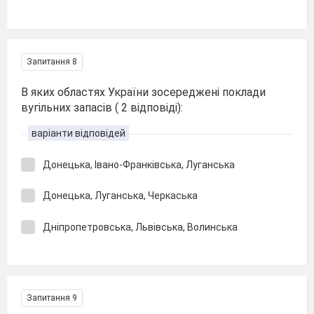
Запитання 8
В яких областях України зосереджені поклади
вугільних запасів ( 2 відповіді):
варіанти відповідей
Донецька, Івано-Франківська, Луганська
Донецька, Луганська, Черкаська
Дніпропетровська, Львівська, Волинська
Запитання 9