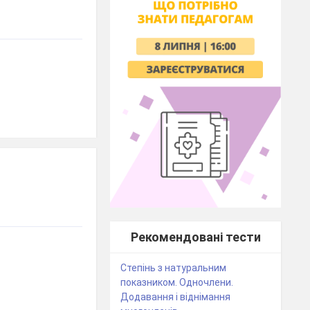
Рекомендовані тести
Степінь з натуральним
показником. Одночлени.
Додавання і віднімання