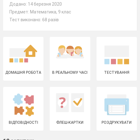
Додано: 14 березня 2020
Предмет: Математика, 9 клас
Тест виконано: 68 разів
ДОМАШНЯ РОБОТА
В РЕАЛЬНОМУ ЧАСІ
ТЕСТУВАННЯ
ВІДПОВІДНОСТІ
ФЛЕШ-КАРТКИ
РОЗДРУКУВАТИ