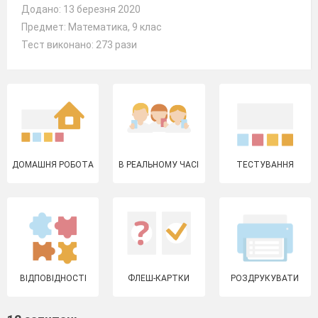
Додано: 13 березня 2020
Предмет: Математика, 9 клас
Тест виконано: 273 рази
ДОМАШНЯ РОБОТА
В РЕАЛЬНОМУ ЧАСІ
ТЕСТУВАННЯ
ВІДПОВІДНОСТІ
ФЛЕШ-КАРТКИ
РОЗДРУКУВАТИ