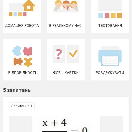
ДОМАШНЯ РОБОТА
В РЕАЛЬНОМУ ЧАСІ
ТЕСТУВАННЯ
ВІДПОВІДНОСТІ
ФЛЕШ-КАРТКИ
РОЗДРУКУВАТИ
5 запитань
Запитання 1