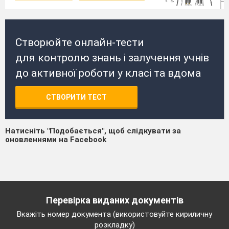
Створюйте онлайн-тести
для контролю знань і залучення учнів
до активної роботи у класі та вдома
СТВОРИТИ ТЕСТ
Натисніть "Подобається", щоб слідкувати за
оновленнями на Facebook
Перевірка виданих документів
Вкажіть номер документа (використовуйте кириличну
розкладку)