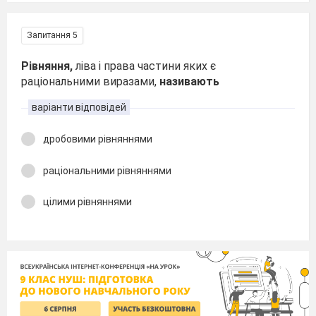
Запитання 5
Рівняння,
ліва і права частини яких є
раціональними виразами,
називають
варіанти відповідей
дробовими рівняннями
раціональними рівняннями
цілими рівняннями