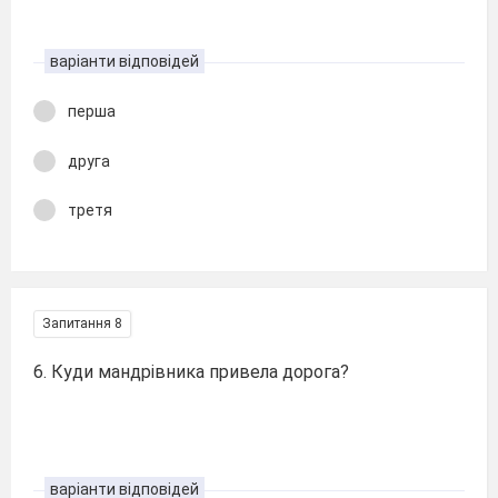
варіанти відповідей
перша
друга
третя
Запитання 8
6. Куди мандрівника привела дорога?
варіанти відповідей