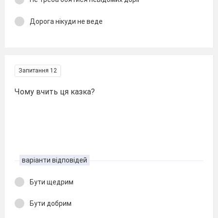
Дорога нікуди не веде
Запитання 12
Чому вчить ця казка?
варіанти відповідей
Бути щедрим
Бути добрим