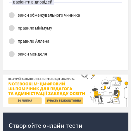
варіанти відповідей
закон обмежувального чинника
правило мінімуму
правило Аллена
закон менделя
Створюйте онлайн-тести