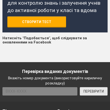
для контролю знань і залучення учнів
до активної роботи у класі та вдома
СТВОРИТИ ТЕСТ
Натисніть "Подобається", щоб слідкувати за
оновленнями на Facebook
Перевірка виданих документів
Вкажіть номер документа (використовуйте кириличну
розкладку)
ПЕРЕВІРИТИ