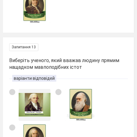
Запитання 13
Виберіть ученого, який вважав людину прямим
нащадком мавпоподібних істот
варіанти відповідей