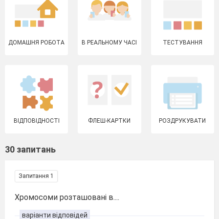
ДОМАШНЯ РОБОТА
В РЕАЛЬНОМУ ЧАСІ
ТЕСТУВАННЯ
ВІДПОВІДНОСТІ
ФЛЕШ-КАРТКИ
РОЗДРУКУВАТИ
30 запитань
Запитання 1
Хромосоми розташовані в....
варіанти відповідей