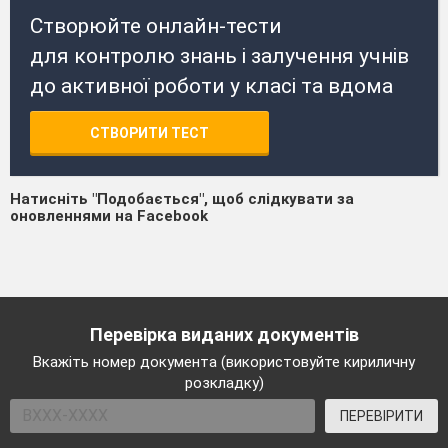
Створюйте онлайн-тести
для контролю знань і залучення учнів
до активної роботи у класі та вдома
СТВОРИТИ ТЕСТ
Натисніть "Подобається", щоб слідкувати за
оновленнями на Facebook
Перевірка виданих документів
Вкажіть номер документа (використовуйте кириличну
розкладку)
ПЕРЕВІРИТИ