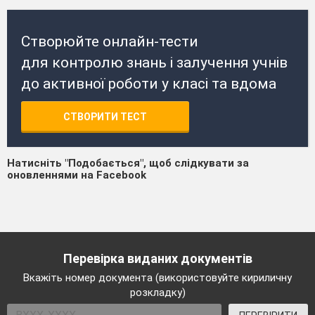
Створюйте онлайн-тести
для контролю знань і залучення учнів
до активної роботи у класі та вдома
СТВОРИТИ ТЕСТ
Натисніть "Подобається", щоб слідкувати за
оновленнями на Facebook
Перевірка виданих документів
Вкажіть номер документа (використовуйте кириличну
розкладку)