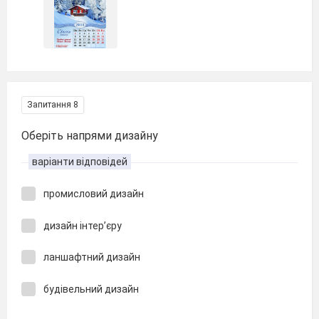
Запитання 8
Оберіть напрями дизайну
варіанти відповідей
промисловий дизайн
дизайн інтер’єру
ланшафтний дизайн
будівельний дизайн