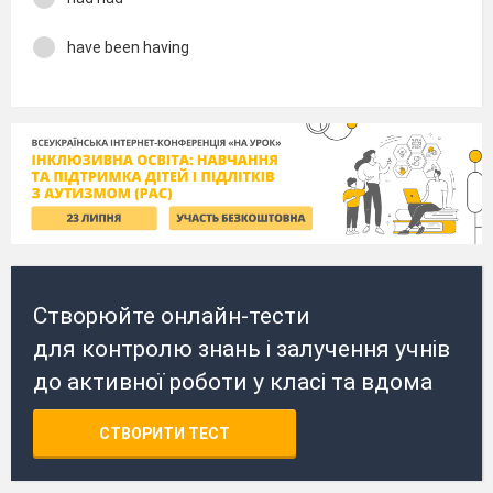
have been having
Створюйте онлайн-тести
для контролю знань і залучення учнів
до активної роботи у класі та вдома
СТВОРИТИ ТЕСТ