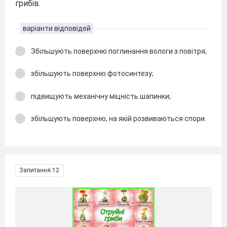
грибів:
варіанти відповідей
Збільшують поверхню поглинання вологи з повітря;
збільшують поверхню фотосинтезу;
підвищують механічну міцність шапинки;
збільшують поверхню, на якій розвиваються спори.
Запитання 12