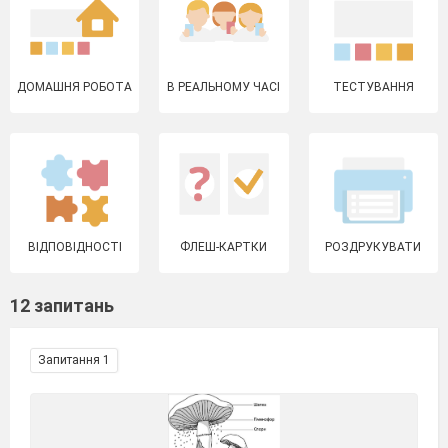
ДОМАШНЯ РОБОТА
В РЕАЛЬНОМУ ЧАСІ
ТЕСТУВАННЯ
ВІДПОВІДНОСТІ
ФЛЕШ-КАРТКИ
РОЗДРУКУВАТИ
12 запитань
Запитання 1