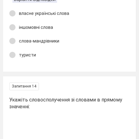
власне українські слова
іншомовні слова
слова-мандрівники
туристи
Запитання 14
Укажіть словосполучення зі словами в прямому
значенні: