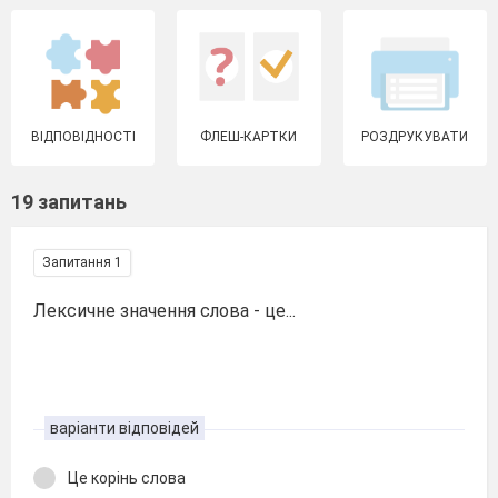
ВІДПОВІДНОСТІ
ФЛЕШ-КАРТКИ
РОЗДРУКУВАТИ
19 запитань
Запитання 1
Лексичне значення слова - це...
варіанти відповідей
Це корінь слова