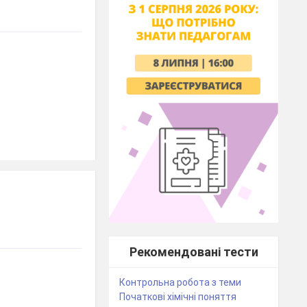
Рекомендовані тести
Контрольна робота з теми
Початкові хімічні поняття