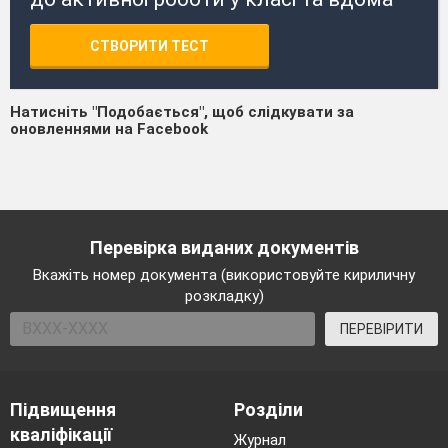
СТВОРИТИ ТЕСТ
Натисніть "Подобається", щоб слідкувати за
оновленнями на Facebook
Перевірка виданих документів
Вкажіть номер документа (використовуйте кириличну
розкладку)
ПЕРЕВІРИТИ
Підвищення
Розділи
кваліфікації
Журнал