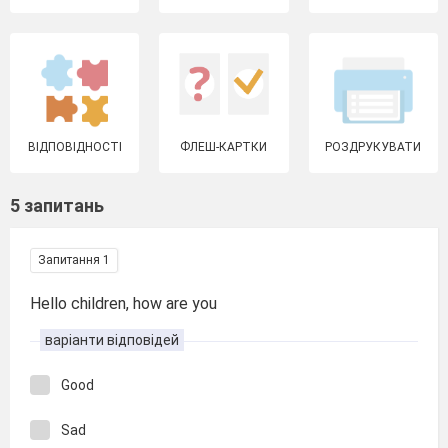
ВІДПОВІДНОСТІ
ФЛЕШ-КАРТКИ
РОЗДРУКУВАТИ
5 запитань
Запитання 1
Hello children, how are you
варіанти відповідей
Good
Sad