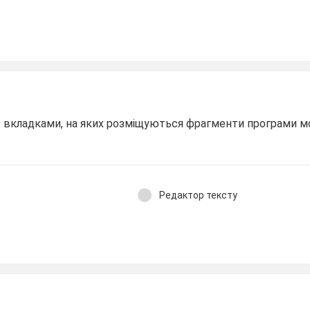
 з вкладками, на яких розміщуються фрагменти програми 
Редактор тексту