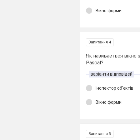
Вікно форми
Запитання 4
Як називається вікно
Pascal?
варіанти відповідей
Інспектор об'єктів
Вікно форми
Запитання 5