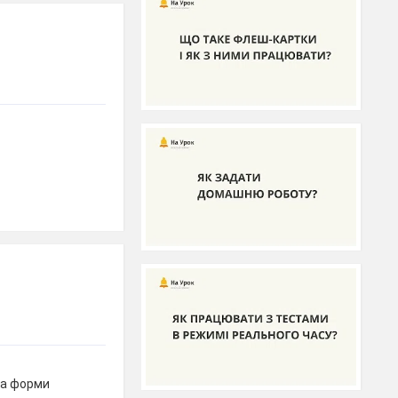
ка форми