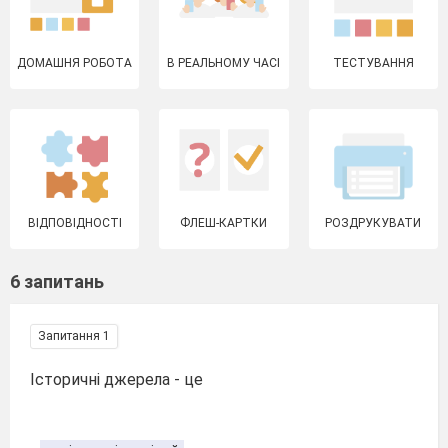
ДОМАШНЯ РОБОТА
В РЕАЛЬНОМУ ЧАСІ
ТЕСТУВАННЯ
ВІДПОВІДНОСТІ
ФЛЕШ-КАРТКИ
РОЗДРУКУВАТИ
6 запитань
Запитання 1
Історичні джерела - це