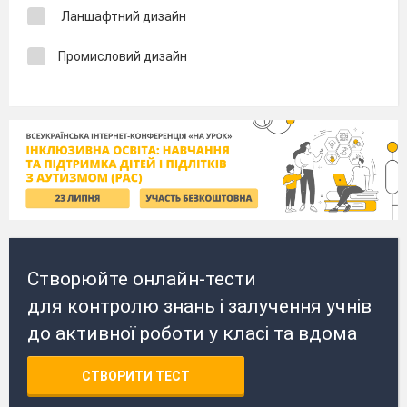
Ланшафтний дизайн
Промисловий дизайн
Створюйте онлайн-тести
для контролю знань і залучення учнів
до активної роботи у класі та вдома
СТВОРИТИ ТЕСТ