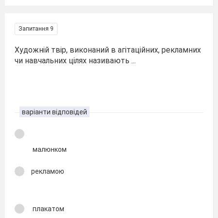
Запитання 9
Художній твір, виконаний в агітаційних, рекламних
чи навчальних цілях називають ...
варіанти відповідей
малюнком
рекламою
плакатом