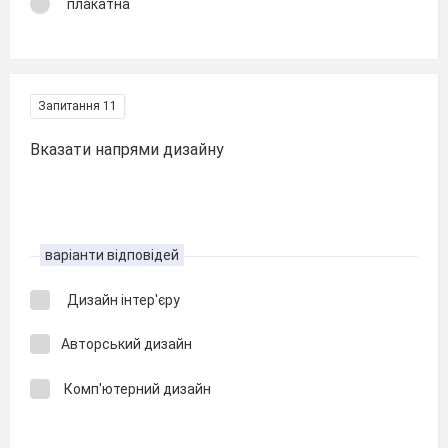
плакатна
Запитання 11
Вказати напрями дизайну
варіанти відповідей
Дизайн інтер'єру
Авторський дизайн
Комп'ютерний дизайн