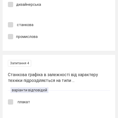
дизайнерська
станкова
промислова
Запитання 4
Станкова графіка в залежності від характеру
техніки підрозділяється на типи ...
варіанти відповідей
плакат