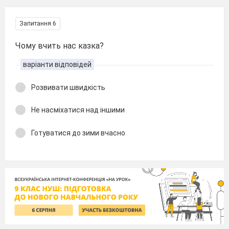
Запитання 6
Чому вчить нас казка?
варіанти відповідей
Розвивати швидкість
Не насміхатися над іншими
Готуватися до зими вчасно