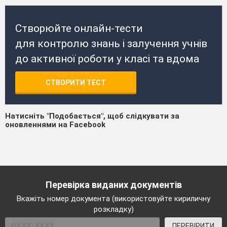
Створюйте онлайн-тести
для контролю знань і залучення учнів
до активної роботи у класі та вдома
СТВОРИТИ ТЕСТ
Натисніть "Подобається", щоб слідкувати за
оновленнями на Facebook
Перевірка виданих документів
Вкажіть номер документа (використовуйте кириличну
розкладку)
ПЕРЕВІРИТИ