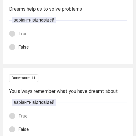
Dreams help us to solve problems
варіанти відповідей
True
False
Запитання 11
You always remember what you have dreamt about
варіанти відповідей
True
False