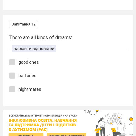
Запитання 12
There are all kinds of dreams:
варіанти відповідей
good ones
bad ones
nightmares