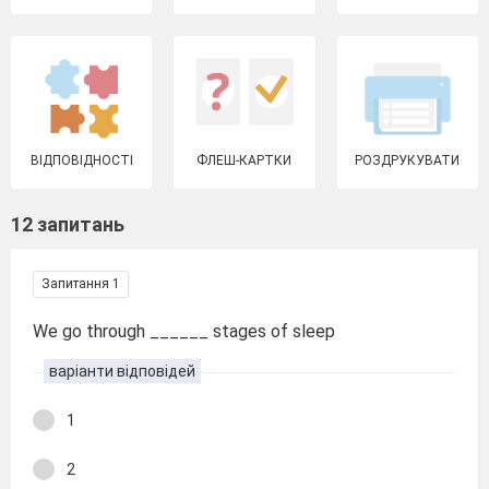
ВІДПОВІДНОСТІ
ФЛЕШ-КАРТКИ
РОЗДРУКУВАТИ
12 запитань
Запитання 1
We go through ______ stages of sleep
варіанти відповідей
1
2