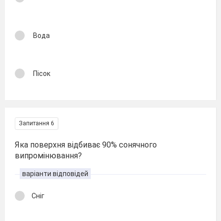
Вода
Пісок
Запитання 6
Яка поверхня відбиває 90% сонячного
випромінювання?
варіанти відповідей
Сніг