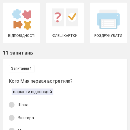
ВІДПОВІДНОСТІ
ФЛЕШ-КАРТКИ
РОЗДРУКУВАТИ
11 запитань
Запитання 1
Кого Мия первая встретила?
варіанти відповідей
Шона
Виктора