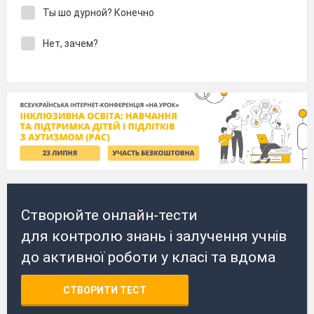
Ты шо дурной? Конечно
Нет, зачем?
Створюйте онлайн-тести
для контролю знань і залучення учнів
до активної роботи у класі та вдома
СТВОРИТИ ТЕСТ