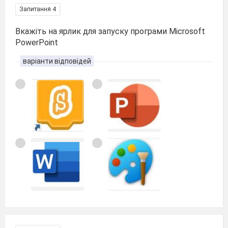
Запитання 4
Вкажіть на ярлик для запуску програми Microsoft
PowerPoint
варіанти відповідей