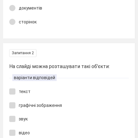
документів
сторінок
Запитання 2
На слайді можна розташувати такі об'єкти:
варіанти відповідей
текст
графічні зображення
звук
відео