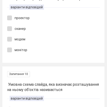
варіанти відповідей
проектор
сканер
модем
монітор
Запитання 10
Умовна схема слайда, яка визначає розташування
на ньому об’єктів називається
варіанти відповідей