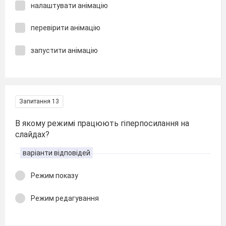
налаштувати анімацію
перевірити анімацію
запустити анімацію
Запитання 13
В якому режимі працюють гіперпосилання на
слайдах?
варіанти відповідей
Режим показу
Режим редагування