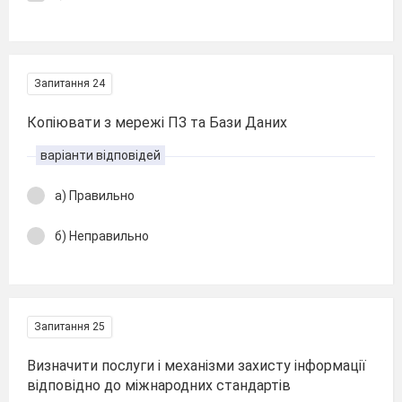
Запитання 24
Копіювати з мережі ПЗ та Бази Даних
варіанти відповідей
а) Правильно
б) Неправильно
Запитання 25
Визначити послуги і механізми захисту інформації
відповідно до міжнародних стандартів