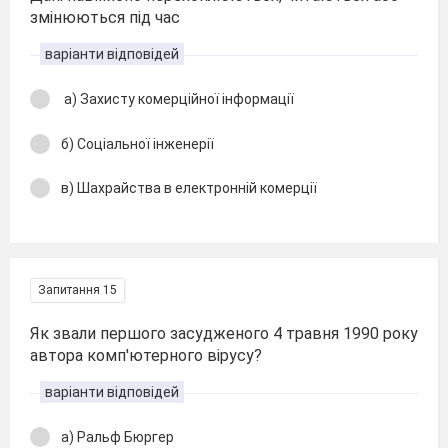
змінюються під час
варіанти відповідей
а) Захисту комерційної інформації
б) Соціальної інженерії
в) Шахрайства в електронній комерції
Запитання 15
Як звали першого засудженого 4 травня 1990 року
автора комп'ютерного вірусу?
варіанти відповідей
а) Ральф Бюргер