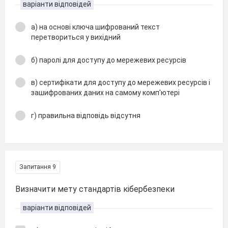
варіанти відповідей
а) на основі ключа шифрований текст
перетвориться у вихідний
б) паролі для доступу до мережевих ресурсів
в) сертифікати для доступу до мережевих ресурсів і
зашифрованих даних на самому комп'ютері
г) правильна відповідь відсутня
Запитання 9
Визначити мету стандартів кібербезпеки
варіанти відповідей