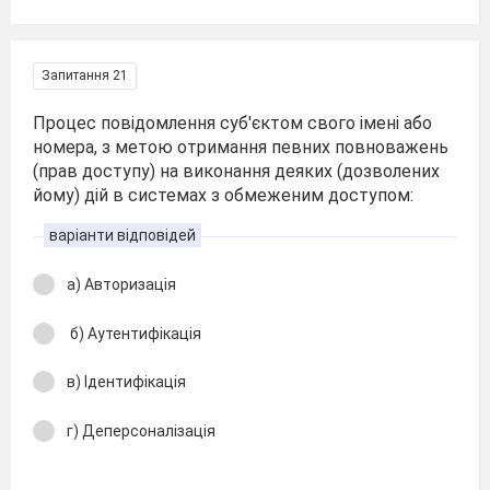
Запитання 21
Процес повідомлення суб'єктом свого імені або
номера, з метою отримання певних повноважень
(прав доступу) на виконання деяких (дозволених
йому) дій в системах з обмеженим доступом:
варіанти відповідей
а) Авторизація
б) Аутентифікація
в) Ідентифікація
г) Деперсоналізація